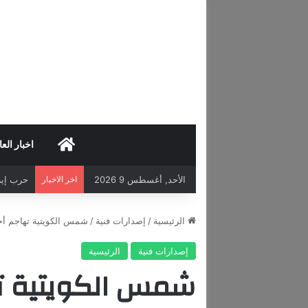
HOME
اخبار العا
الأحد, أغسطس 9 2026
اخر الاخبار
الرئيسية
/
إصدارات فنية
/
شمس الكويتية تهاجم أ
إصدارات فنية
الرئيسية
شمس الكويتية ته