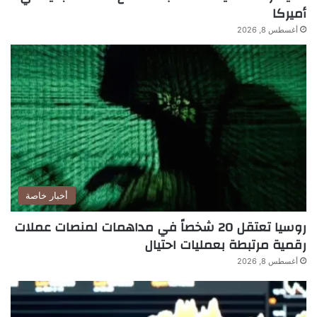
أميركا
أغسطس 8, 2026
أخبار خاصة
روسيا تعتقل 20 شخصاً في مداهمات لمنصات عملات
رقمية مرتبطة بعمليات احتيال
أغسطس 8, 2026