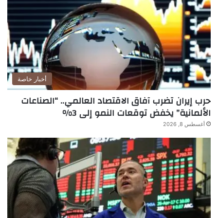
أخبار خاصة
حرب إيران تضرب آفاق الاقتصاد العالمي.. “الصناعات
الألمانية” يخفض توقعات النمو إلى 3%
أغسطس 8, 2026