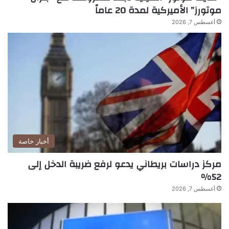
موتورز” الأميركية لمدة 20 عاماً
أغسطس 7, 2026
أخبار خاصة
مركز دراسات بريطاني يدعو لرفع ضريبة الدخل إلى
52%
أغسطس 7, 2026