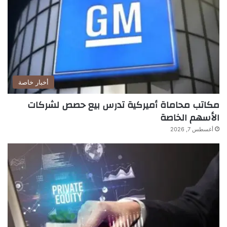
أخبار خاصة
مكاتب محاماة أميركية تدرس بيع حصص لشركات
الأسهم الخاصة
أغسطس 7, 2026