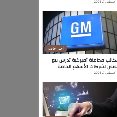
أغسطس 7, 2026
أخبار خاصة
اتب محاماة أميركية تدرس بيع
صص لشركات الأسهم الخاصة
أغسطس 7, 2026