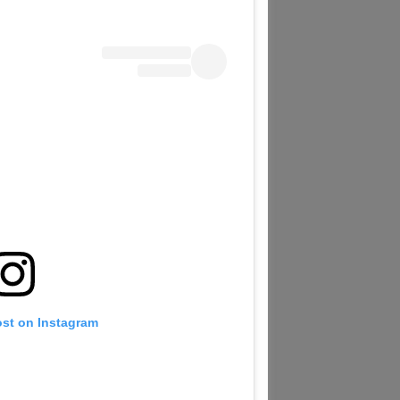
ost on Instagram