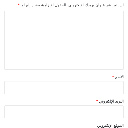
لن يتم نشر عنوان بريدك الإلكتروني.
الحقول الإلزامية مشار إليها بـ
*
ا
ل
ت
ع
ل
ي
ق
*
الاسم
*
البريد الإلكتروني
*
الموقع الإلكتروني