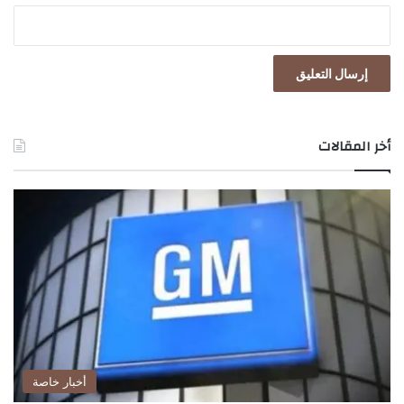
أخر المقالات
أخبار خاصة