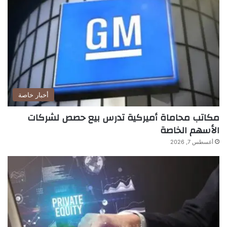
أخبار خاصة
مكاتب محاماة أميركية تدرس بيع حصص لشركات
الأسهم الخاصة
أغسطس 7, 2026