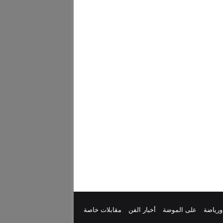
ورياضة
على الموضة
أخبار الفن
مقابلات خاصة