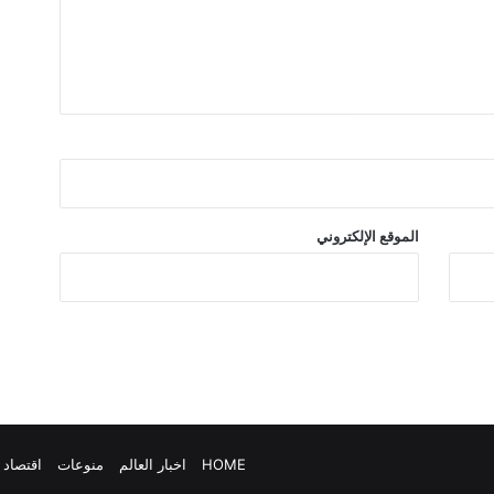
الموقع الإلكتروني
HOME
اخبار العالم
منوعات
اقتصاد 