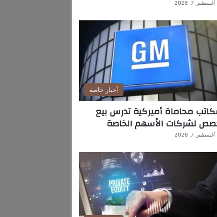
أغسطس 7, 2026
أخبار خاصة
اتب محاماة أميركية تدرس بيع
صص لشركات الأسهم الخاصة
أغسطس 7, 2026