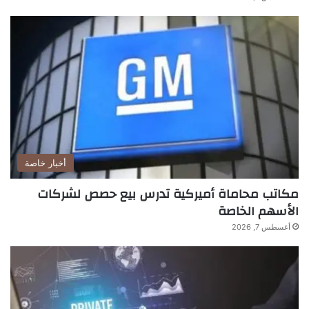
أخبار خاصة
مكاتب محاماة أميركية تدرس بيع حصص لشركات
الأسهم الخاصة
أغسطس 7, 2026