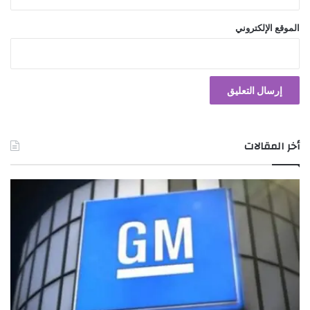
الموقع الإلكتروني
أخر المقالات