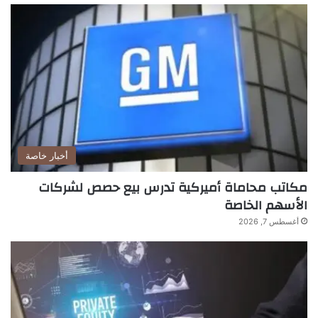
أخبار خاصة
مكاتب محاماة أميركية تدرس بيع حصص لشركات
الأسهم الخاصة
أغسطس 7, 2026