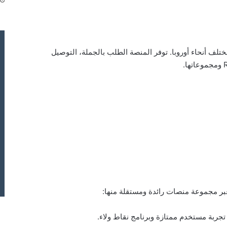
ختلف أنحاء أوروبا. توفر المنصة الطلب بالجملة، التوصيل
 تجربة مستخدم ممتازة وبرنامج نقاط ولاء.