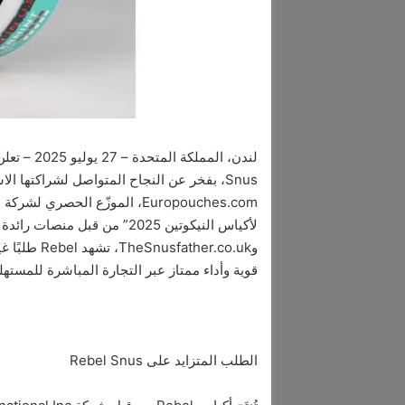
وther.co.uk
قوية وأداء ممتاز عبر التجارة المباشرة للمستهل
الطلب المتزايد على Rebel Snus