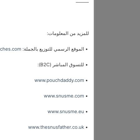
⸻
للمزيد من المعلومات:
• الموقع الرسمي للتوزيع بالجملة:
ches.com
• للتسوق المباشر (B2C):
www.pouchdaddy.com
•
www.snusme.com
•
www.snusme.eu
•
www.thesnusfather.co.uk
•