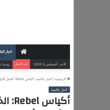
HOME
اخبار العا
الأحد, أغسطس 9 2026
اخر الاخبار
الرئيسية
/
أخبار عالمية
/
أكياس Rebel: الخيار الأول للنيكوتين في الشرق الأوسط
أخبار عالمية
أكياس