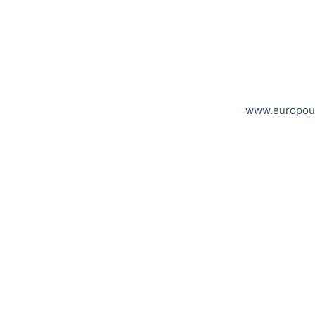
www.europou