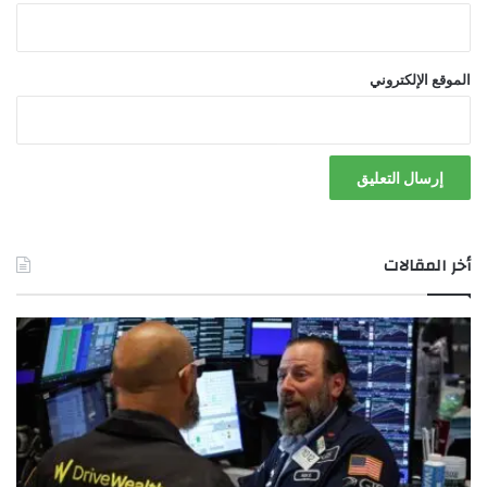
ي
ل
الموقع الإلكتروني
أخر المقالات