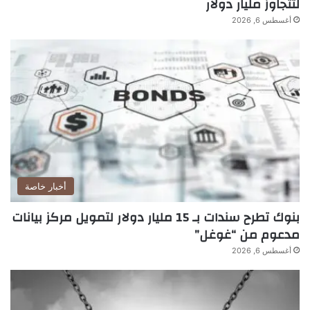
لتتجاوز مليار دولار
أغسطس 6, 2026
أخبار خاصة
بنوك تطرح سندات بـ 15 مليار دولار لتمويل مركز بيانات
مدعوم من “غوغل”
أغسطس 6, 2026