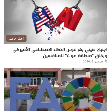
أخبار خاصة
اجتياح صيني يهز عرش الذكاء الاصطناعي الأميركي
ويخلق “منطقة موت” للمنافسين
أغسطس 6, 2026