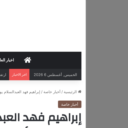
HOME
اخبار العا
الخميس, أغسطس 6 2026
اخر الاخبار
ارتفاع 
الرئيسية
/
أخبار خاصة
/
إبراهيم فهد العبدالسلام ي
أخبار خاصة
إبراهيم فهد العب