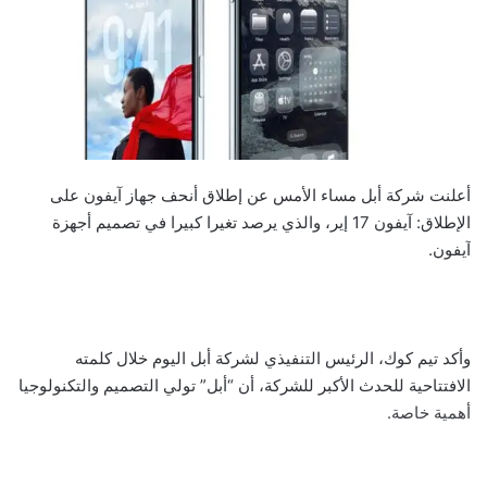
أعلنت شركة أبل مساء الأمس عن إطلاق أنحف جهاز آيفون على
الإطلاق: آيفون 17 إير، والذي يرصد تغيرا كبيرا في تصميم أجهزة
آيفون.
وأكد تيم كوك، الرئيس التنفيذي لشركة أبل اليوم خلال كلمته
الافتتاحية للحدث الأكبر للشركة، أن “أبل” تولي التصميم والتكنولوجيا
أهمية خاصة.