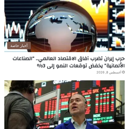
أخبار خاصة
حرب إيران تضرب آفاق الاقتصاد العالمي.. “الصناعات
الألمانية” يخفض توقعات النمو إلى 3%
أغسطس 8, 2026