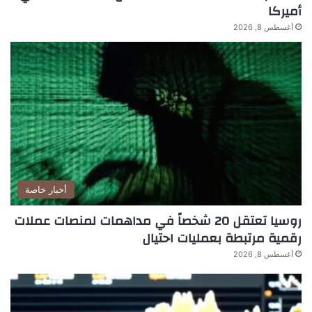
أميركا
أغسطس 8, 2026
أخبار خاصة
روسيا تعتقل 20 شخصاً في مداهمات لمنصات عملات
رقمية مرتبطة بعمليات احتيال
أغسطس 8, 2026