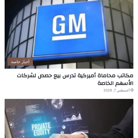
أخبار خاصة
مكاتب محاماة أميركية تدرس بيع حصص لشركات
الأسهم الخاصة
أغسطس 7, 2026