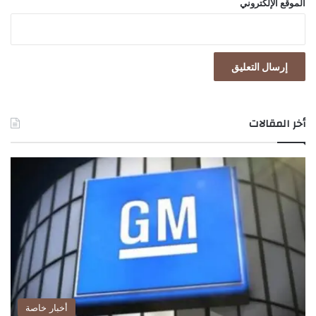
الموقع الإلكتروني
أخر المقالات
أخبار خاصة