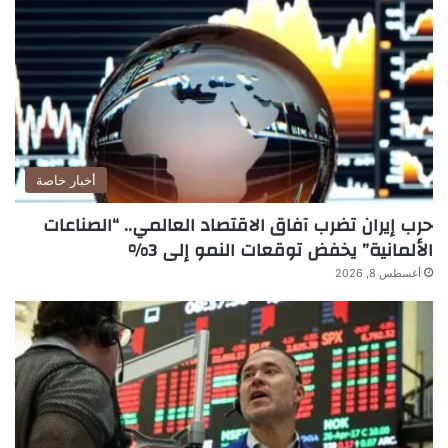
أخبار خاصة
حرب إيران تضرب آفاق الاقتصاد العالمي.. “الصناعات
الألمانية” يخفض توقعات النمو إلى 3%
أغسطس 8, 2026