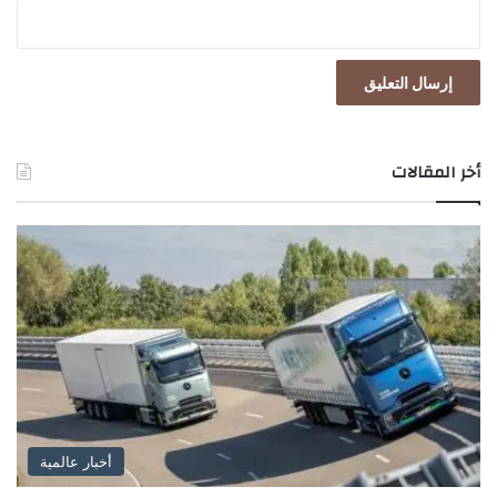
أخر المقالات
أخبار عالمية