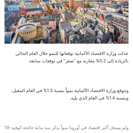
عدلت وزارة الاقتصاد الألمانية توقعاتها للنمو خلال العام الحالي
بالزيادة إلى 0.2% مقارنة مع “صفر” في توقعات سابقة.
وتتوقع وزارة الاقتصاد الألمانية نمواً بنسبة 1.3% في العام المقبل،
وبنسبة 1.4% في العام الذي يليه.
ولم يسجل أكبر اقتصاد في أوروبا نمواً يذكر منذ بداية جائحة كوفيد-19