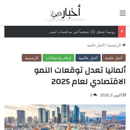
القائمة
روسيا تعتقل 20 شخصاً في مداهمات لمنصات عملات رقمية مرتبطة بعمليات احتيال
الرئيسية
/
أخبار خاصة
أخبار خاصة
أخبار عالمية
أرقام وإحصاءات
الرئيسية
ألمانيا تعدل توقعات النمو
الاقتصادي لعام 2025
أكتوبر 5, 2025
0