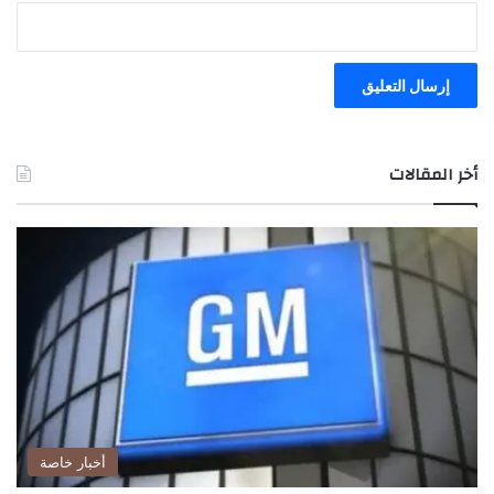
"
أخر المقالات
أخبار خاصة