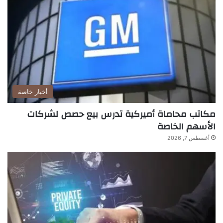
أخبار خاصة
مكاتب محاماة أميركية تدرس بيع حصص لشركات
الأسهم الخاصة
أغسطس 7, 2026