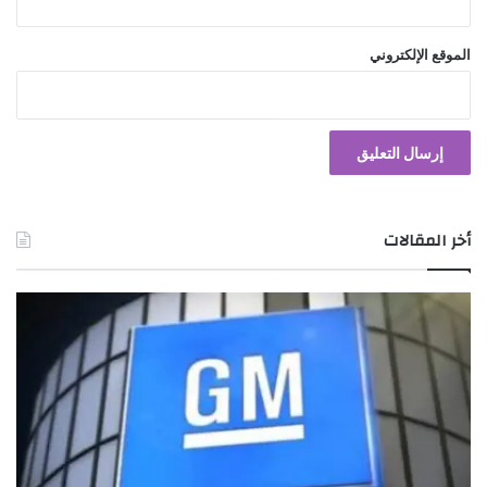
الموقع الإلكتروني
أخر المقالات