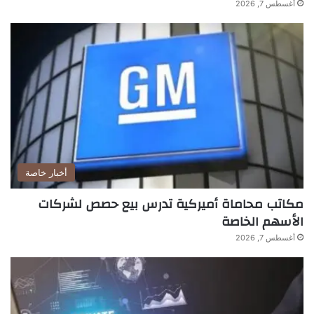
أغسطس 7, 2026
أخبار خاصة
مكاتب محاماة أميركية تدرس بيع حصص لشركات
الأسهم الخاصة
أغسطس 7, 2026