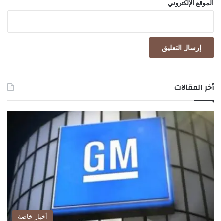
الموقع الإلكتروني
ف
ا
ق
أخر المقالات
أخبار خاصة