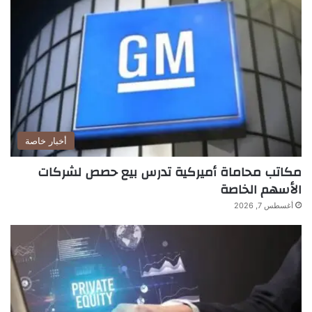
أخبار خاصة
مكاتب محاماة أميركية تدرس بيع حصص لشركات
الأسهم الخاصة
أغسطس 7, 2026