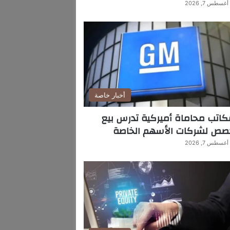
أغسطس 7, 2026
أخبار خاصة
اتب محاماة أميركية تدرس بيع
صص لشركات الأسهم الخاصة
أغسطس 7, 2026