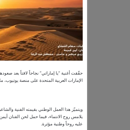
الإمارات العربية المتحدة على منصة يوتيوب، ما
ويتميّز هذا العمل الوطني بقيمته الفنية وال
يلامس روح الانتماء، فيما حمل لحن الفنان أيم
عليه روحاً وطنية مؤثرة.