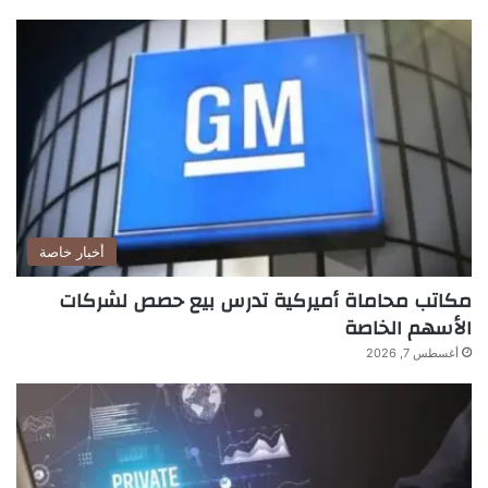
أخبار خاصة
مكاتب محاماة أميركية تدرس بيع حصص لشركات
الأسهم الخاصة
أغسطس 7, 2026