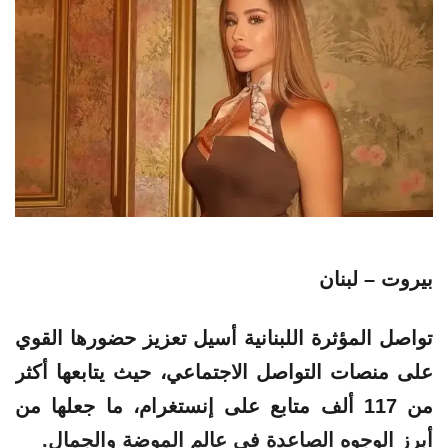
بيروت – لبنان
تواصل المؤثرة اللبنانية أسيل تعزيز حضورها القوي
على منصات التواصل الاجتماعي، حيث يتابعها أكثر
من 117 ألف متابع على إنستغرام، ما جعلها من
أبرز الوجوه الصاعدة في عالم الموضة والجمال.