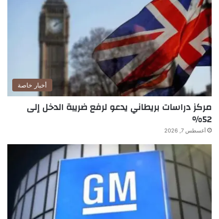
أخبار خاصة
مركز دراسات بريطاني يدعو لرفع ضريبة الدخل إلى
52%
أغسطس 7, 2026