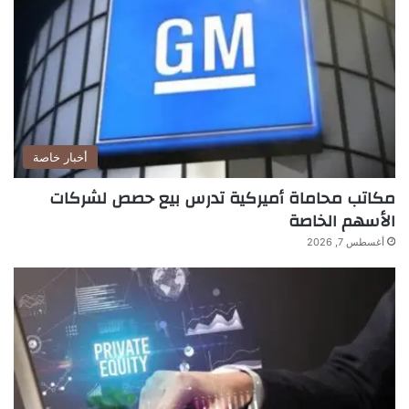
أخبار خاصة
مكاتب محاماة أميركية تدرس بيع حصص لشركات
الأسهم الخاصة
أغسطس 7, 2026