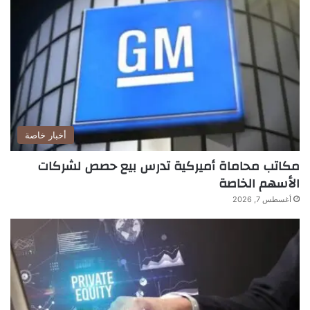
أخبار خاصة
مكاتب محاماة أميركية تدرس بيع حصص لشركات
الأسهم الخاصة
أغسطس 7, 2026