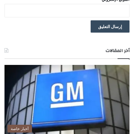
أخر المقالات
أخبار خاصة