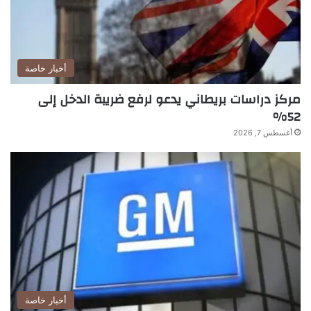
أخبار خاصة
مركز دراسات بريطاني يدعو لرفع ضريبة الدخل إلى
52%
أغسطس 7, 2026
أخبار خاصة