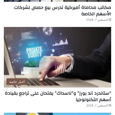
مكاتب محاماة أميركية تدرس بيع حصص لشركات
الأسهم الخاصة
أغسطس 7, 2026
أخبار خاصة
“ستاندرد آند بورز” و”ناسداك” يفتحان على تراجع بقيادة
أسهم التكنولوجيا
أغسطس 7, 2026