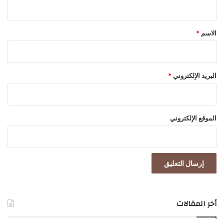
ق
*
الاسم
*
البريد الإلكتروني
*
الموقع الإلكتروني
أخر المقالات