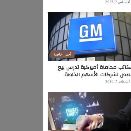
أغسطس 7, 2026
أخبار خاصة
اتب محاماة أميركية تدرس بيع
صص لشركات الأسهم الخاصة
أغسطس 7, 2026