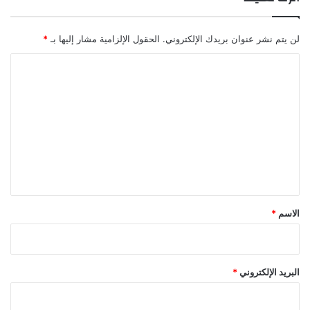
لن يتم نشر عنوان بريدك الإلكتروني.
الحقول الإلزامية مشار إليها بـ
*
ا
ل
ت
ع
ل
ي
ق
*
الاسم
*
البريد الإلكتروني
*