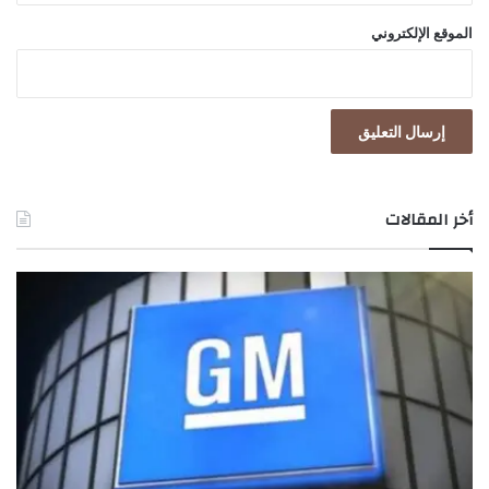
الموقع الإلكتروني
أخر المقالات