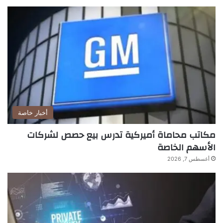
أخبار خاصة
مكاتب محاماة أميركية تدرس بيع حصص لشركات
الأسهم الخاصة
أغسطس 7, 2026