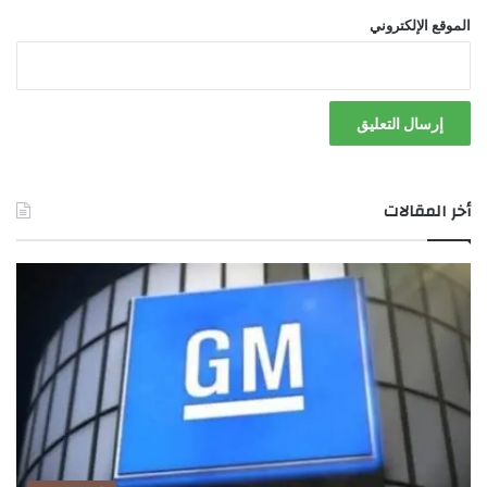
الموقع الإلكتروني
أخر المقالات