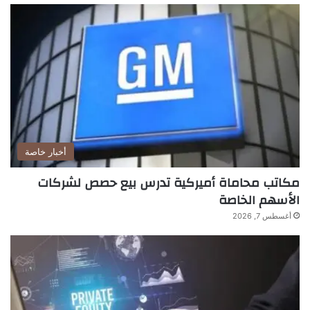
أخبار خاصة
مكاتب محاماة أميركية تدرس بيع حصص لشركات
الأسهم الخاصة
أغسطس 7, 2026