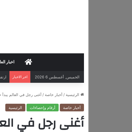
HOME
اخبار العا
الخميس, أغسطس 6 2026
اخر الاخبار
ارتفاع 
الرئيسية
/
أخبار خاصة
/
أغنى رجل في العالم يبدأ حر
أخبار خاصة
أرقام وإحصاءات
الرئيسية
أغنى رجل في العالم