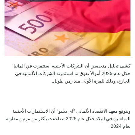
كشف تحليل متخصص أن الشركات الأجنبية استثمرت في ألمانيا
خلال عام 2025 أموالاً تفوق ما استثمرته الشركات الألمانية في
الخارج، وذلك للمرة الأولى منذ زمن طويل.
ويتوقع معهد الاقتصاد الألماني “آي دبليو” أن الاستثمارات الأجنبية
المباشرة في البلاد خلال عام 2025 تضاعفت بأكثر من مرتين مقارنة
بعام 2024.