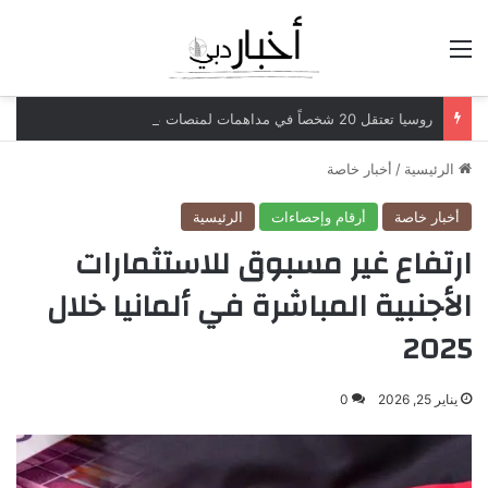
القائمة
روسيا تعتقل 20 شخصاً في مداهمات لمنصات عملات رقمية مرتبطة بعمليات احتيال
الرئيسية
/
أخبار خاصة
أخبار خاصة
أرقام وإحصاءات
الرئيسية
ارتفاع غير مسبوق للاستثمارات
الأجنبية المباشرة في ألمانيا خلال
2025
يناير 25, 2026
0