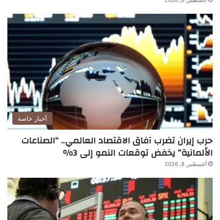
أغسطس 8, 2026
أخبار خاصة
حرب إيران تضرب آفاق الاقتصاد العالمي.. “الصناعات
الألمانية” يخفض توقعات النمو إلى 3%
أغسطس 8, 2026