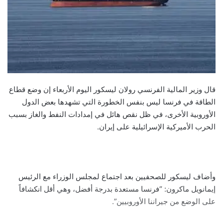
قال وزير المالية الفرنسي رولان ليسكور اليوم الأربعاء إن وضع قطاع
الطاقة في فرنسا ليس بنفس الخطورة التي تشهدها بعض الدول
الأوروبية الأخرى، في ظل نقص هائل في إمدادات النفط والغاز بسبب
الحرب الأميركية الإسرائيلية على إيران.
وأضاف ليسكور للصحفيين بعد اجتماع لمجلس الوزراء مع الرئيس
إيمانويل ماكرون: “فرنسا مستعدة بدرجة أفضل، وهي أقل انكشافاً
على الوضع من جيراننا الأوروبيين”.