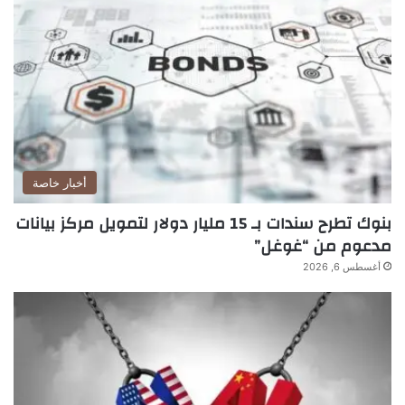
أخبار خاصة
بنوك تطرح سندات بـ 15 مليار دولار لتمويل مركز بيانات
مدعوم من “غوغل”
أغسطس 6, 2026