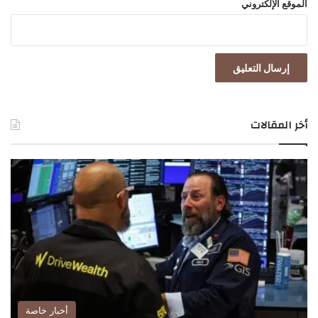
الموقع الإلكتروني
ت
ص
ا
د
أخر المقالات
أخبار خاصة