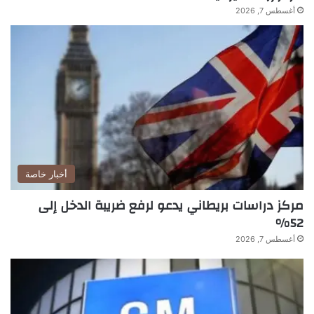
أغسطس 7, 2026
أخبار خاصة
مركز دراسات بريطاني يدعو لرفع ضريبة الدخل إلى
52%
أغسطس 7, 2026