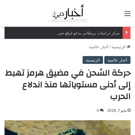
القائمة
مركز دراسات بريطاني يدعو لرفع ضريبة الدخل إلى 52%
الرئيسية
/
أخبار عالمية
أخبار عالمية
الرئيسية
حركة الشحن في مضيق هرمز تهبط
إلى أدنى مستوياتها منذ اندلاع
الحرب
مايو 7, 2026
0