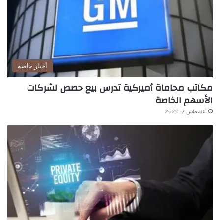
أخبار خاصة
مكاتب محاماة أميركية تدرس بيع حصص لشركات
الأسهم الخاصة
أغسطس 7, 2026