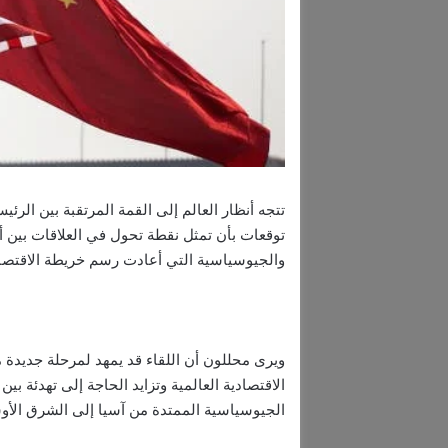
تتجه أنظار العالم إلى القمة المرتقبة بين الر
توقعات بأن تمثل نقطة تحول في العلاقات بين أك
والجيوسياسية التي أعادت رسم خريطة الاقتصاد
ويرى محللون أن اللقاء قد يمهد لمرحلة جديدة 
الاقتصادية العالمية وتزايد الحاجة إلى تهدئة 
الجيوسياسية الممتدة من آسيا إلى الشرق الأ