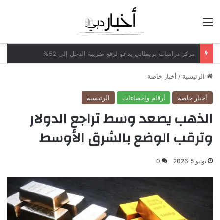
القائمة
مكاتب محاماة أميركية تدرس بيع حصص لشركات الأسهم الخاصة
الرئيسية
/
أخبار خاصة
أخبار خاصة
أرقام وإحصاءات
الرئيسية
الذهب يصعد وسط تراجع الدولار
وترقب الوضع بالشرق الأوسط
يونيو 5, 2026
0