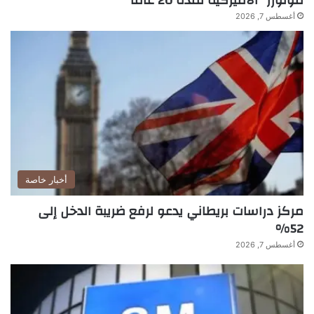
موتورز” الأميركية لمدة 20 عاماً
أغسطس 7, 2026
أخبار خاصة
مركز دراسات بريطاني يدعو لرفع ضريبة الدخل إلى
52%
أغسطس 7, 2026