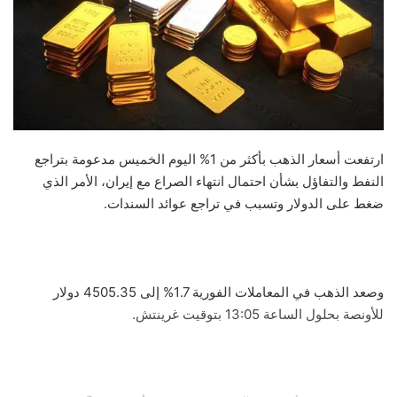
ارتفعت أسعار الذهب بأكثر من 1% اليوم الخميس مدعومة بتراجع
النفط والتفاؤل بشأن احتمال انتهاء الصراع مع إيران، الأمر الذي
ضغط على الدولار وتسبب في تراجع عوائد السندات.
وصعد الذهب في المعاملات الفورية 1.7% إلى 4505.35 دولار
للأونصة بحلول الساعة 13:05 بتوقيت غرينتش.