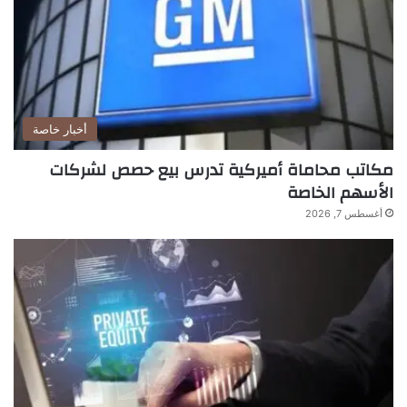
أخبار خاصة
مكاتب محاماة أميركية تدرس بيع حصص لشركات
الأسهم الخاصة
أغسطس 7, 2026