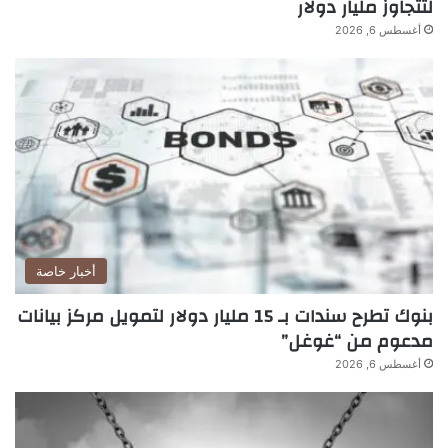
لتتجاوز مليار دولار
أغسطس 6, 2026
أخبار خاصة
بنوك تطرح سندات بـ 15 مليار دولار لتمويل مركز بيانات
مدعوم من “غوغل”
أغسطس 6, 2026