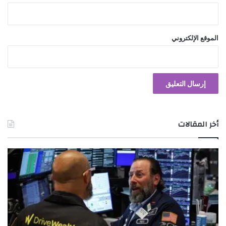
الموقع الإلكتروني
أخر المقالات