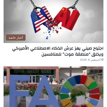
أخبار خاصة
اجتياح صيني يهز عرش الذكاء الاصطناعي الأميركي
ويخلق “منطقة موت” للمنافسين
أغسطس 6, 2026