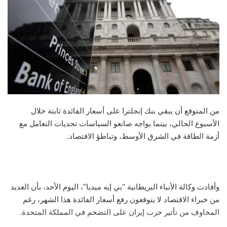
من المتوقع أن يبقي بنك إنجلترا على أسعار الفائدة ثابتة خلال
الأسبوع الحالي، بينما يواجه صانعو السياسات تحديات التعامل مع
أزمة الطاقة في الشرق الأوسط، وتباطؤ الاقتصاد.
وأفادت وكالة الأنباء البريطانية “بي إيه ميديا”، اليوم الأحد، بأن العديد
من خبراء الاقتصاد لا يتوقعون رفع أسعار الفائدة هذا الشهر، رغم
المخاوف من تأثير حرب إيران على التضخم في المملكة المتحدة.