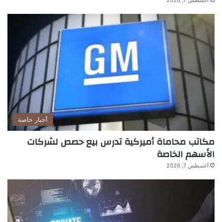
أغسطس 7, 2026
أخبار خاصة
مكاتب محاماة أميركية تدرس بيع حصص لشركات
الأسهم الخاصة
أغسطس 7, 2026