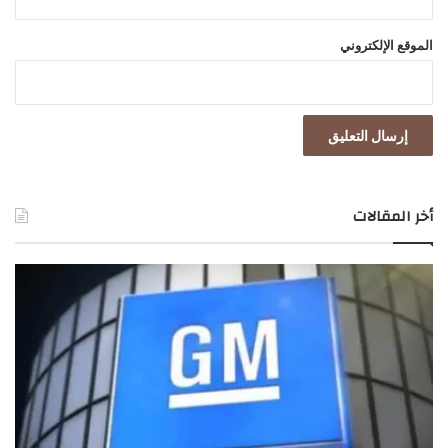
الموقع الإلكتروني
أخر المقالات