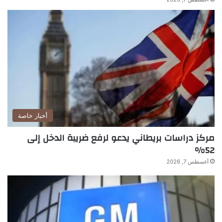
أخبار خاصة
مركز دراسات بريطاني يدعو لرفع ضريبة الدخل إلى
52%
أغسطس 7, 2026