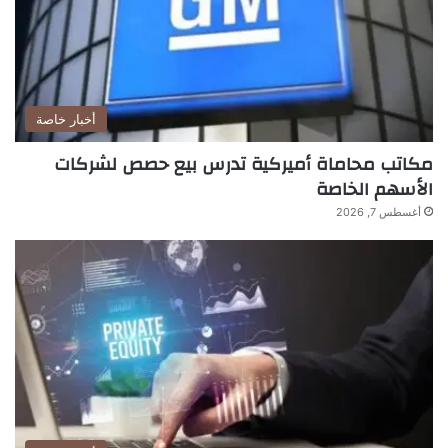
أخبار خاصة
مكاتب محاماة أميركية تدرس بيع حصص لشركات
الأسهم الخاصة
أغسطس 7, 2026