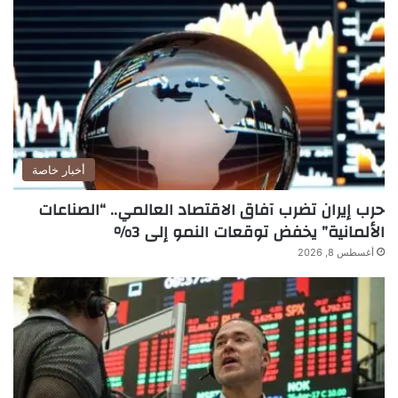
أخبار خاصة
حرب إيران تضرب آفاق الاقتصاد العالمي.. “الصناعات
الألمانية” يخفض توقعات النمو إلى 3%
أغسطس 8, 2026