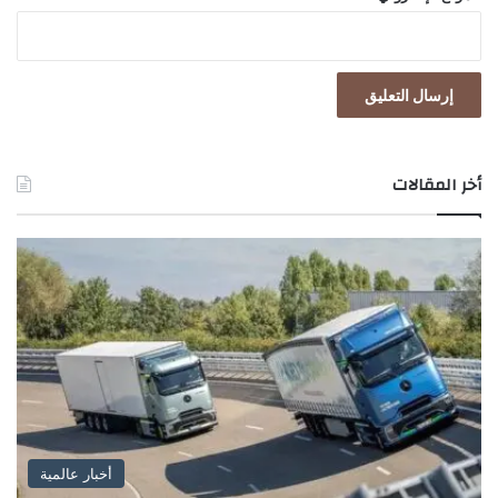
أخر المقالات
أخبار عالمية