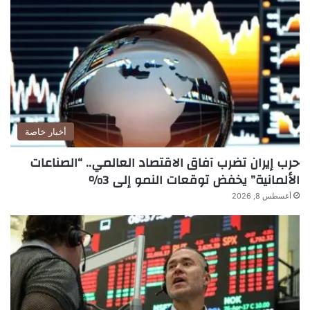
أخبار خاصة
حرب إيران تضرب آفاق الاقتصاد العالمي.. “الصناعات
الألمانية” يخفض توقعات النمو إلى 3%
أغسطس 8, 2026