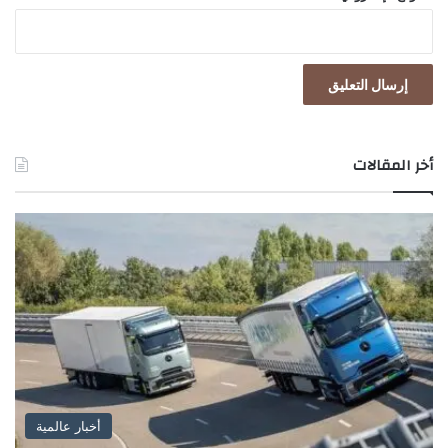
ه
د
أخر المقالات
أخبار عالمية