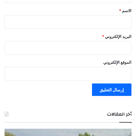
*
الاسم
*
البريد الإلكتروني
*
الموقع الإلكتروني
أخر المقالات