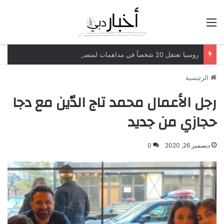
القائمة
روسيا تعتقل 20 شخصاً في مداهمات لمنصات عملات رقمية مرتبطة بعمليات احتيال
الرئيسية
رجل الأعمال محمد تاج الدّين مع دجا
حجازي من جديد
ديسمبر 26, 2020
0