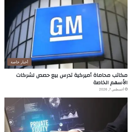
أخبار خاصة
مكاتب محاماة أميركية تدرس بيع حصص لشركات
الأسهم الخاصة
أغسطس 7, 2026