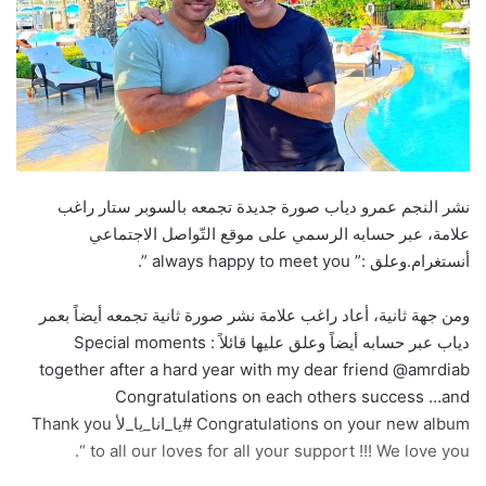
نشر النجم عمرو دياب صورة جديدة تجمعه بالسوبر ستار راغب
علامة، عبر حسابه الرسمي على موقع التّواصل الاجتماعي
أنستغرام.وعلق :” always happy to meet you ”.
ومن جهة ثانية، أعاد راغب علامة نشر صورة ثانية تجمعه أيضاً بعمر
دياب عبر حسابه أيضاً وعلق عليها قائلاً : Special moments
together after a hard year with my dear friend @amrdiab
Congratulations on each others success …and
Congratulations on your new album #يا_انا_يا_لأ Thank you
to all our loves for all your support !!! We love you “.