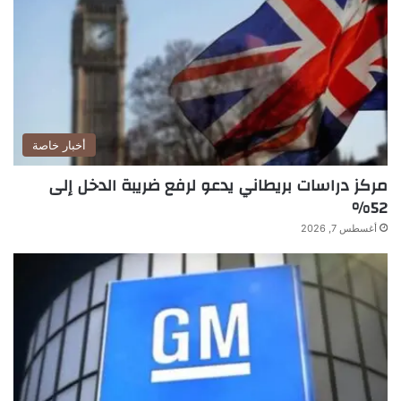
أخبار خاصة
مركز دراسات بريطاني يدعو لرفع ضريبة الدخل إلى
52%
أغسطس 7, 2026