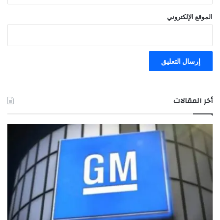
الموقع الإلكتروني
أخر المقالات