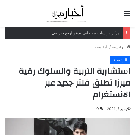
القائمة
مركز دراسات بريطاني يدعو لرفع ضريبة الدخل إلى 52%
الرئيسية
/
الرئيسية
الرئيسية
استشارية التربية والسلوك رقية
ميرزا تطلق فلتر جديد عبر
الانستغرام
يناير 5, 2021
0