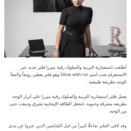
أطلقت استشارية التربية والسلوك رقية ميرزا فلتر جديد عبر
الانستغرام تحت اسم Glow with rur وهو فلتر يعطي رونقاً ولامعاً
للوجه بطريقة طبيعية .
يعمل فلتر استشارية التربية والسلوك رقية ميرزا على أبراز الوجه
بطريقة مشرقة وحيوية ،لتجعل الطاقة الإيجابية تشرق وتنبعث حتى
من الوجه.
وقد لاقى الفلتر تفاعلًا كبيراً من قبل المُتابعين الذين عبروا عن مدى