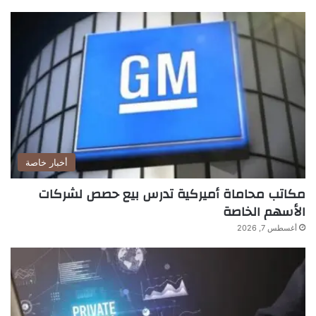
أخبار خاصة
مكاتب محاماة أميركية تدرس بيع حصص لشركات
الأسهم الخاصة
أغسطس 7, 2026