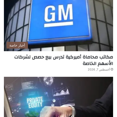
أخبار خاصة
مكاتب محاماة أميركية تدرس بيع حصص لشركات
الأسهم الخاصة
أغسطس 7, 2026