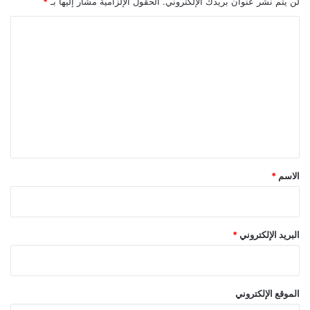
لن يتم نشر عنوان بريدك الإلكتروني.
الحقول الإلزامية مشار إليها بـ
*
ا
ل
ت
ع
ل
ي
ق
*
الاسم
*
البريد الإلكتروني
*
الموقع الإلكتروني