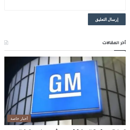
أخر المقالات
أخبار خاصة