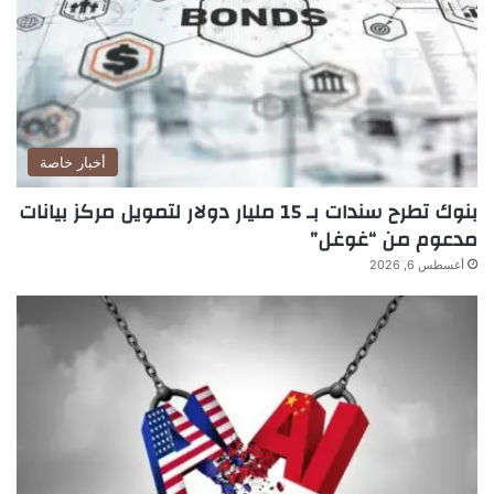
أخبار خاصة
بنوك تطرح سندات بـ 15 مليار دولار لتمويل مركز بيانات
مدعوم من “غوغل”
أغسطس 6, 2026