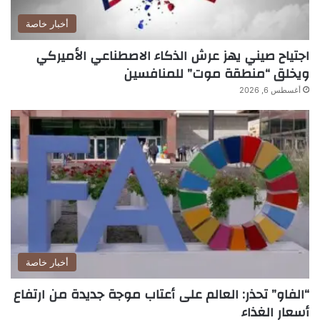
أخبار خاصة
اجتياح صيني يهز عرش الذكاء الاصطناعي الأميركي
ويخلق “منطقة موت” للمنافسين
أغسطس 6, 2026
أخبار خاصة
“الفاو” تحذر: العالم على أعتاب موجة جديدة من ارتفاع
أسعار الغذاء