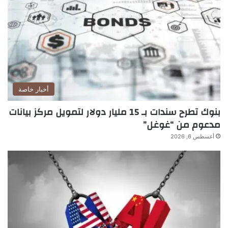
أخبار خاصة
بنوك تطرح سندات بـ 15 مليار دولار لتمويل مركز بيانات
مدعوم من “غوغل”
أغسطس 6, 2026