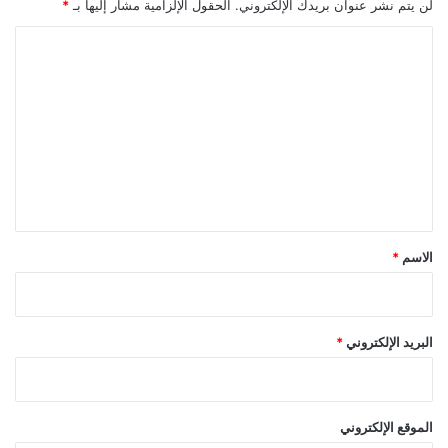
لن يتم نشر عنوان بريدك الإلكتروني.
الحقول الإلزامية مشار إليها بـ
*
ا
ل
ت
ع
ل
ي
ق
*
الاسم
*
البريد الإلكتروني
*
الموقع الإلكتروني