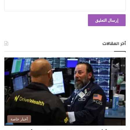
أخر المقالات
أخبار خاصة