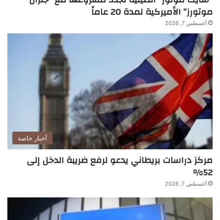
موتورز” الأميركية لمدة 20 عاماً
أغسطس 7, 2026
أخبار خاصة
مركز دراسات بريطاني يدعو لرفع ضريبة الدخل إلى
52%
أغسطس 7, 2026