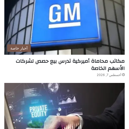
أخبار خاصة
مكاتب محاماة أميركية تدرس بيع حصص لشركات
الأسهم الخاصة
أغسطس 7, 2026