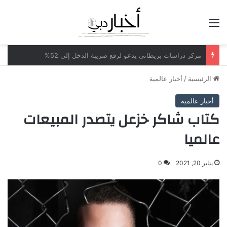
القائمة
مكاتب محاماة أميركية تدرس بيع حصص لشركات الأسهم الخاصة
الرئيسية
/
أخبار عالمية
أخبار عالمية
كتاب شاكر خزعل يتصدر المبيعات
عالميا
يناير 20, 2021
0