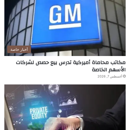
أخبار خاصة
مكاتب محاماة أميركية تدرس بيع حصص لشركات
الأسهم الخاصة
أغسطس 7, 2026