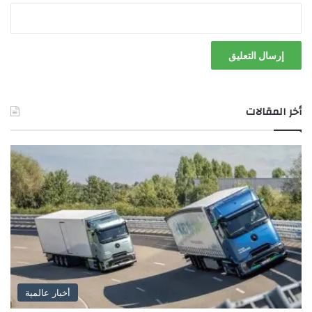
أخر المقالات
أخبار عالمية