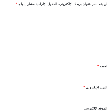
لن يتم نشر عنوان بريدك الإلكتروني.
الحقول الإلزامية مشار إليها بـ
*
ا
ل
ت
ع
ل
ي
ق
*
الاسم
*
البريد الإلكتروني
*
الموقع الإلكتروني