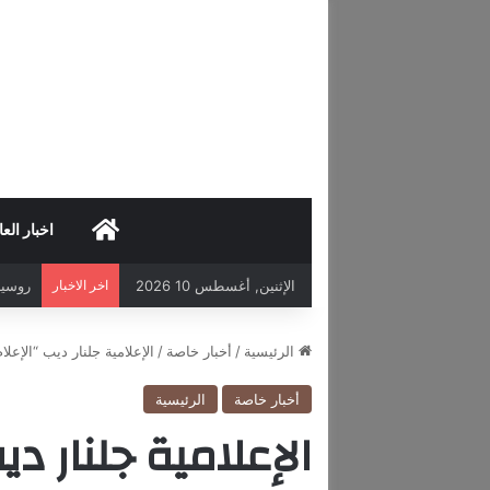
HOME
اخبار العا
الإثنين, أغسطس 10 2026
اخر الاخبار
الرئيسية
/
أخبار خاصة
/
الإعلامية جلنار ديب “الإع
أخبار خاصة
الرئيسية
الإعلامية جلنار د