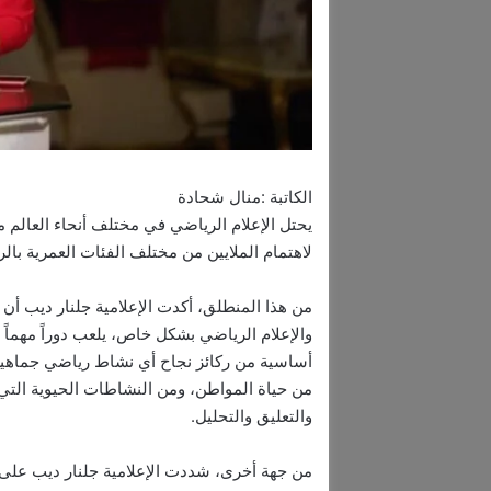
الكاتبة :منال شحادة
يحتل الإعلام الرياضي في مختلف أنحاء العالم م
لاهتمام الملايين من مختلف الفئات العمرية بالر
من هذا المنطلق، أكدت الإعلامية جلنار ديب أن 
والإعلام الرياضي بشكل خاص، يلعب دوراً مهماً 
أساسية من ركائز نجاح أي نشاط رياضي جماهيري،
من حياة المواطن، ومن النشاطات الحيوية التي يم
والتعليق والتحليل.
من جهة أخرى، شددت الإعلامية جلنار ديب على 