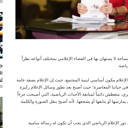
ساحة لا يستهان بها في الفضاء الإعلامي بمختلف أنواعه نظراً
حر
ياضة.
ال
تو
الإعلام مكون أساسي لبنية المجتمع، حيث إن الإعلام بصفة عامة
في حياتنا المعاصرة؛ حيث أصبح بعد تطور وسائل الإعلام ركيزة
 متعطش دائماً لمتابعة الأحداث الرياضية، التي أصبحت جزءاً
ارسها أو يتابعها أو يشجعها، لأنه أصبح ينقل الصورة والكلمة
دور الإعلام الرياضي الذي يجب أن تكون له رسالة سامية