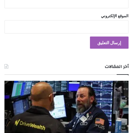
الموقع الإلكتروني
أخر المقالات