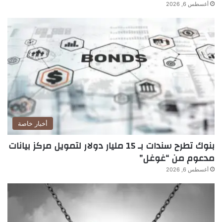
أغسطس 6, 2026
أخبار خاصة
بنوك تطرح سندات بـ 15 مليار دولار لتمويل مركز بيانات
مدعوم من “غوغل”
أغسطس 6, 2026