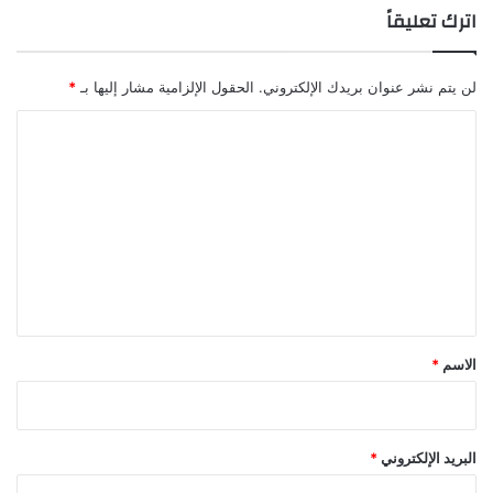
اترك تعليقاً
لن يتم نشر عنوان بريدك الإلكتروني.
الحقول الإلزامية مشار إليها بـ
*
ا
ل
ت
ع
ل
ي
ق
*
الاسم
*
البريد الإلكتروني
*