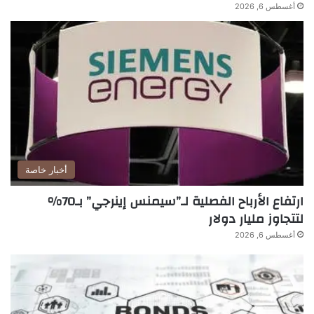
أغسطس 6, 2026
أخبار خاصة
ارتفاع الأرباح الفصلية لـ”سيمنس إينرجي” بـ70%
لتتجاوز مليار دولار
أغسطس 6, 2026