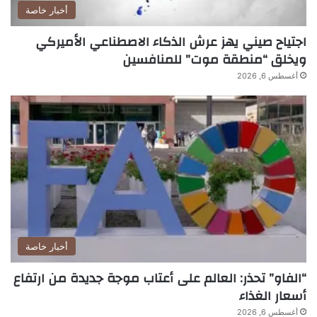
أخبار خاصة
اجتياح صيني يهز عرش الذكاء الاصطناعي الأميركي
ويخلق “منطقة موت” للمنافسين
أغسطس 6, 2026
أخبار خاصة
“الفاو” تحذر: العالم على أعتاب موجة جديدة من ارتفاع
أسعار الغذاء
أغسطس 6, 2026