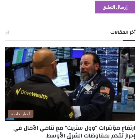
أخر المقالات
أخبار خاصة
ارتفاع مؤشرات “وول ستريت” مع تنامي الآمال في
إحراز تقدم بمفاوضات الشرق الأوسط