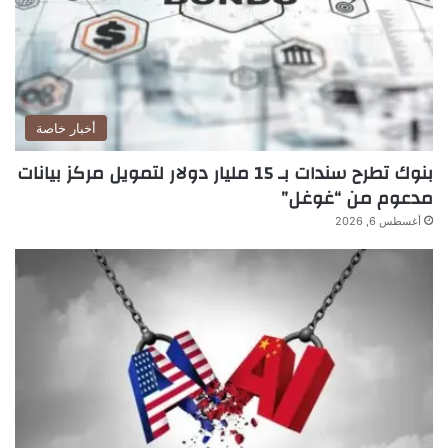
أخبار خاصة
بنوك تطرح سندات بـ 15 مليار دولار لتمويل مركز بيانات
مدعوم من “غوغل”
أغسطس 6, 2026